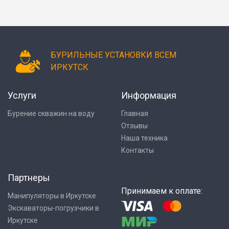
БУРИЛЬНЫЕ УСТАНОВКИ ВСЕМ
ИРКУТСК
Услуги
Информация
Бурение скважин на воду
Главная
Отзывы
Наша техника
Контакты
Партнеры
Принимаем к оплате:
Манипуляторы в Иркутске
Экскаваторы-погрузчики в
Иркутске