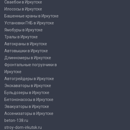
Сваебои в Иркутске
Илососы в Иркутске
Башенные краны в Иркутске
Установки ГНБ в Иркутске
Ямобуры в Иркутске
Тралы в Иркутске
Автокраны в Иркутске
Автовышки в Иркутске
Длинномеры в Иркутске
Фронтальные погрузчики в
Иркутске
Автогрейдеры в Иркутске
Экскаваторы в Иркутске
Бульдозеры в Иркутске
Бетононасосы в Иркутске
Эвакуаторы в Иркутске
Ассенизаторы в Иркутске
beton-138.ru
stroy-dom-irkutsk.ru