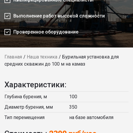
Выполнение работ высокой сложности
Проверенное оборудование
Главная
Наша техника
Бурильная установка для
средних скважин до 100 м на камаз
Характеристики:
Глубина бурения, м
100
Диаметр бурения, мм
350
Тип перемещения
на базе автомобиля