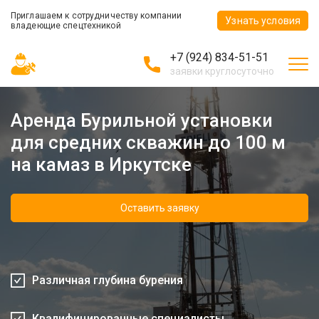
Приглашаем к сотрудничеству компании
Узнать условия
владеющие спецтехникой
+7 (924) 834-51-51
заявки круглосуточно
Аренда Бурильной установки
для средних скважин до 100 м
на камаз в Иркутске
Оставить заявку
Различная глубина бурения
Квалифицированные специалисты